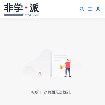
哎呀！ 该页面无法找到。