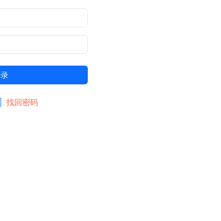
登录
|
找回密码