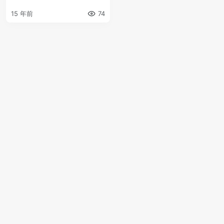
15 年前
74