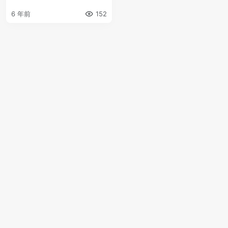
6 年前
152