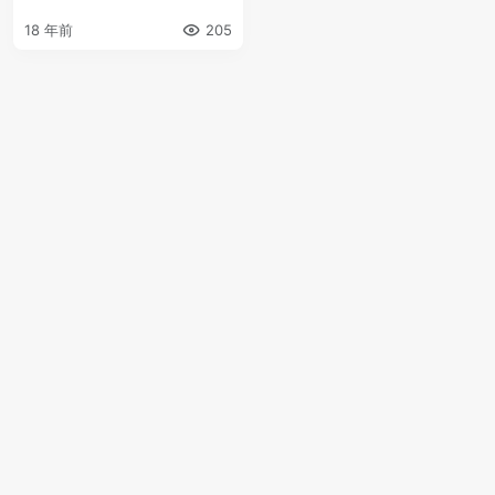
18 年前
205