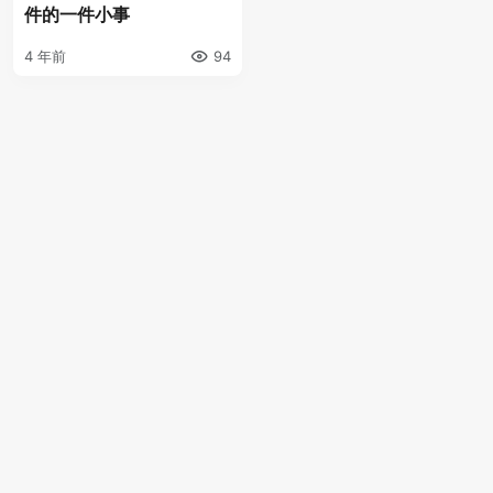
件的一件小事
4 年前
94