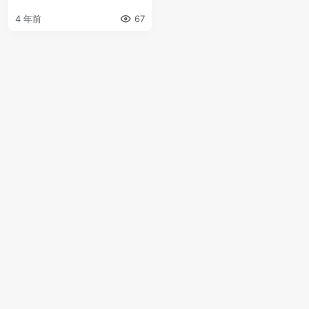
4 年前
67