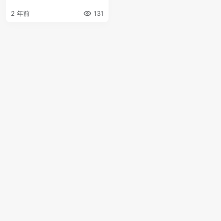
2 年前
131