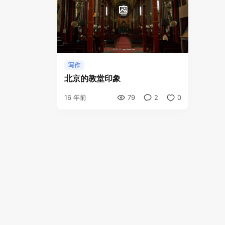
写作
北京的教堂印象
16 年前
79
2
0