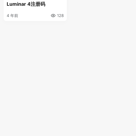
Luminar 4注册码
4 年前
128