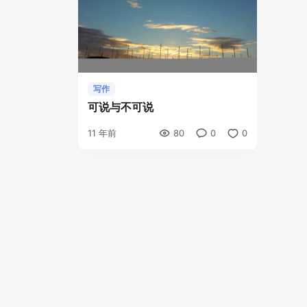
写作
可说与不可说
11 年前
80
0
0