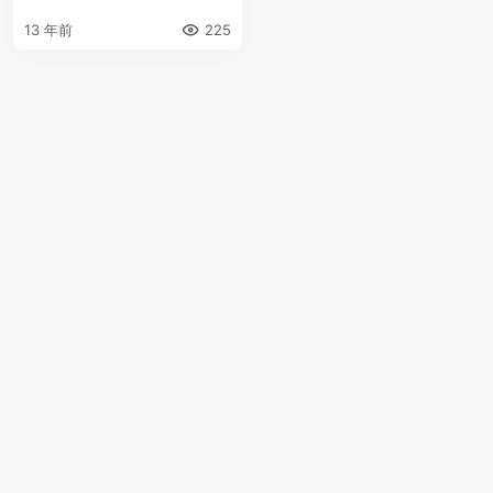
13 年前
225