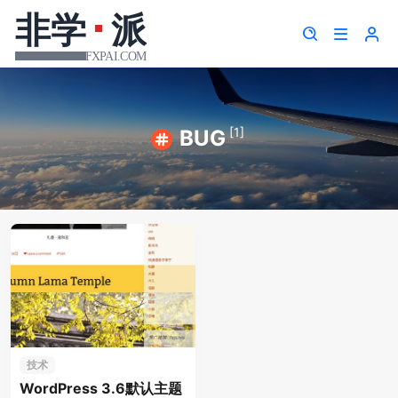
[1]
BUG
技术
WordPress 3.6默认主题