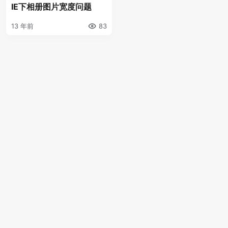
IE下相册图片宽度问题
13 年前
83