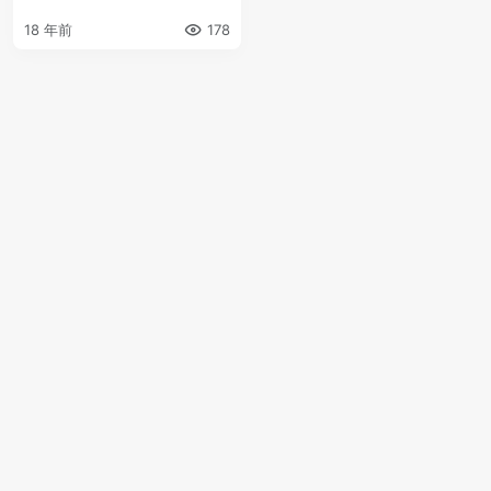
18 年前
178