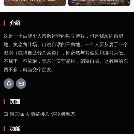
介绍
这是一个由我个人懒散运营的独立博客，也是我顽固自留
地、执念角斗场、自说自话的三角地。一个人要从属于一个
派别（或将自己分为某类），则必然与其偏见和痼习为伍。
不属于、不依附，无奈时安守愚钝，躬耕自省。这有用的东
西不多，就当交个朋友。
页面
留言
友情链接
评论者动态
功能