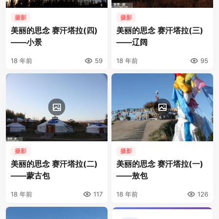
摄影
摄影
美丽的思念 赛汗塔拉(四)
美丽的思念 赛汗塔拉(三)
——小景
——辽阔
18 年前
59
18 年前
95
摄影
摄影
美丽的思念 赛汗塔拉(二)
美丽的思念 赛汗塔拉(一)
——蒙古包
——敖包
18 年前
117
18 年前
126