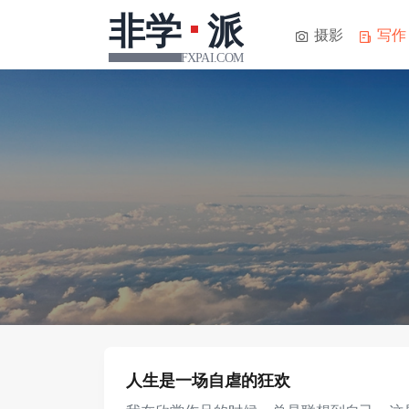
摄影
写作
人生是一场自虐的狂欢