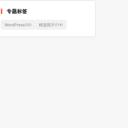
专题标签
WordPress
精选照片
(30)
(114)