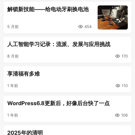
解锁新技能——给电动牙刷换电池
5 月前
454
人工智能学习记录：流派、发展与应用挑战
8 月前
170
享清福有多难
1 年前
110
WordPress6.8更新后，好像后台快了一点
1 年前
106
2025年的清明