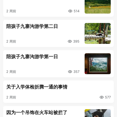
2 周前
514
陪孩子九寨沟游学第二日
2 周前
395
陪孩子九寨沟游学第一日
2 周前
357
关于入学体检折腾一通的事情
2 周前
577
因为一个吊饰在火车站被拦了