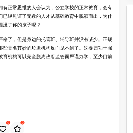
拥有正常思维的人会认为，公立学校的正常教育，会有
们已经见证了无数的人才从基础教育中脱颖而出，为什
埋没了你的孩子呢？
严格了，但是身边的托管班、辅导班并没有减少。正规
那些莫名其妙的垃圾机构反而见不到了。这要归功于强
教育机构可以完全脱离政府监管而严谨办学，至少目前
0
0