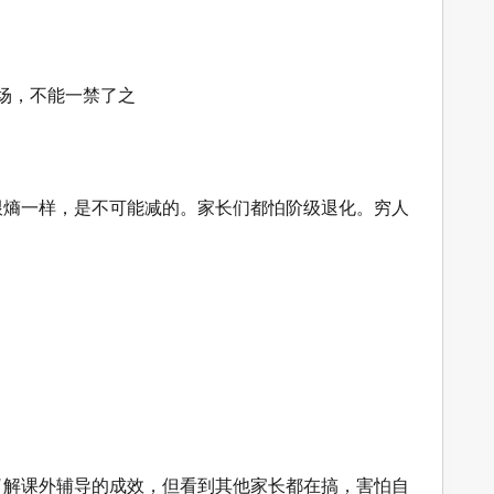
场，不能一禁了之
跟熵一样，是不可能减的。家长们都怕阶级退化。穷人
了解课外辅导的成效，但看到其他家长都在搞，害怕自