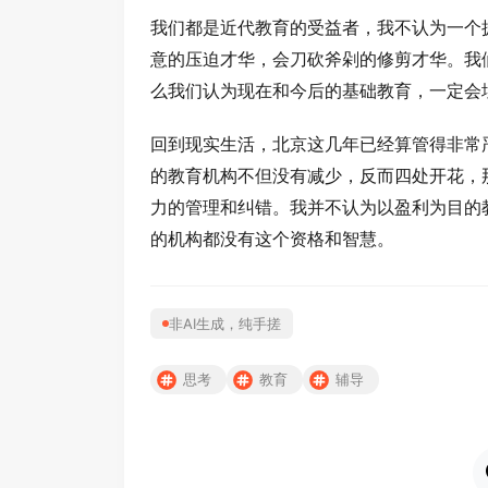
我们都是近代教育的受益者，我不认为一个
意的压迫才华，会刀砍斧剁的修剪才华。我
么我们认为现在和今后的基础教育，一定会
回到现实生活，北京这几年已经算管得非常
的教育机构不但没有减少，反而四处开花，
力的管理和纠错。我并不认为以盈利为目的
的机构都没有这个资格和智慧。
非AI生成，纯手搓
思考
教育
辅导