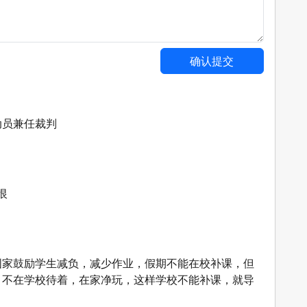
动员兼任裁判
恨
国家鼓励学生减负，减少作业，假期不能在校补课，但
，不在学校待着，在家净玩，这样学校不能补课，就导