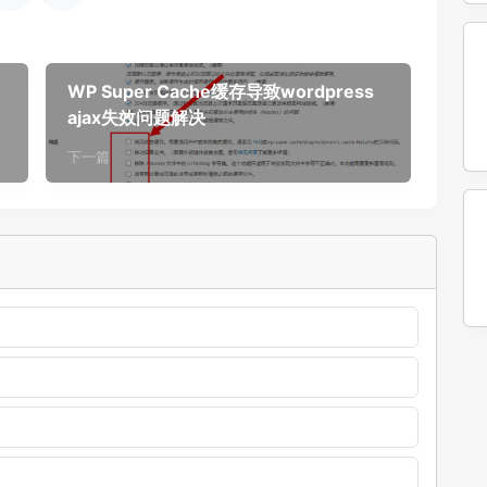
WP Super Cache缓存导致wordpress
ajax失效问题解决
下一篇