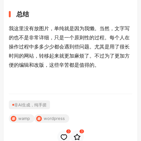
总结
我这里没有放图片，单纯就是因为我懒。当然，文字写
的也不是非常详细，只是一个原则性的过程。每个人在
操作过程中多多少少都会遇到些问题。尤其是用了很长
时间的网站，转移起来就更加麻烦了。不过为了更加方
便的编辑和改版，这些辛苦都是值得的。
非AI生成，纯手搓
wamp
wordpress
0
0