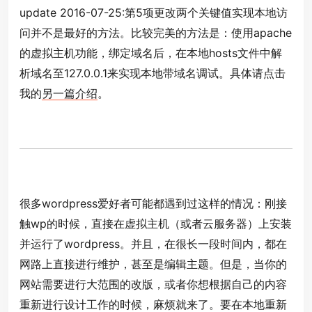
update 2016-07-25:第5项更改两个关键值实现本地访
问并不是最好的方法。比较完美的方法是：使用apache
的虚拟主机功能，绑定域名后，在本地hosts文件中解
析域名至127.0.0.1来实现本地带域名调试。具体请点击
我的
另一篇介绍
。
很多wordpress爱好者可能都遇到过这样的情况：刚接
触wp的时候，直接在虚拟主机（或者云服务器）上安装
并运行了wordpress。并且，在很长一段时间内，都在
网路上直接进行维护，甚至是编辑主题。但是，当你的
网站需要进行大范围的改版，或者你想根据自己的内容
重新进行设计工作的时候，麻烦就来了。要在本地重新