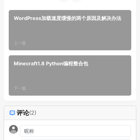
WordPress加载速度缓慢的两个原因及解决办法
上一篇
Minecraft1.8 Python编程整合包
下一篇
评论
(2)