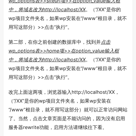
wp_options表>>siteurl项>>在option_value输入框
中，将域名改为http://localhost/XX
。（“/XX”是你的
wp项目文件夹名，如果wp安装在“/www”根目录，就不
用写这部分）>>点击“执行”。
第二部，在你之前创建的数据库中，找到并
点击
wp_options表>>home项>>在option_value输入框
中，将域名改为http://localhost/XX
。（“/XX”是你的
wp项目文件夹名，如果wp安装在“/www”根目录，就不
用写这部分）>>点击“执行”。
改完上面这两项，浏览器输入http://localhost/XX，
（“/XX”是你的wp项目文件夹名，如果wp安装在
“/www”根目录，就不用写这部分）就可以正常访问网站
了。当然，点击文章页面是不能访问的，因为没有启用
服务器rewrite功能，启用方法请继续往下看。