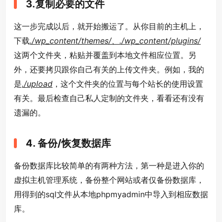
3.复制必要的文件
这一步完成以后，就开始搬运了。从你目前的主机上，
下载
./wp_content/themes/、./wp_content/plugins/
这两个文件夹，粘贴并覆盖到本地文件相应位置。另
外，还要拷贝跟你自己有关的上传文件夹。例如，我的
是
./upload
，这个文件夹的位置与每个站长的使用设置
有关。最后检查自己私人定制的文件夹，看看还有没有
遗漏的。
4. 备份/恢复数据库
备份数据库比较简单的有两种方法，第一种是进入你的
虚拟主机管理系统，备份整个网站或者仅备份数据库，
用得到的sql文件从本地phpmyadmin中导入到相应数据
库。