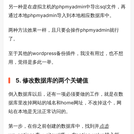
另一种是在虚拟主机的phpmyadmin中导出sql文件，再
通过本地phpmyadmin导入到本地相应数据库中。
两种方法效果一样，且只要会操作phpmyadmin就行
了。
至于其他的wordpress备份插件，我没有用过，也不想
用，觉得是多此一举。
5. 修改数据库的两个关键值
倒入数据库以后，还有一项必须要做的工作，就是在数
据库里改掉网站的域名和home网址，不改掉这个，网
站在本地是无法正常访问的。
第一步，在你之前创建的数据库中，找到并
点击