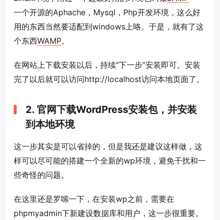
一个开源的Aphache，Mysql，Php开发环境，这么好
用的东西当然要适配到windows上咯。于是，就有了这
个东西
WAMP
。
在网站上下载安装以后，持续“下一步”安装即可。安装
完了以后就可以访问http://localhost访问本地页面了。
2. 官网下载WordPress安装包，并安装
到本地环境
这一步其实是可以省掉的，但是我还是建议这样做，这
样可以尽可能的搭建一个全新的wp环境，避免干扰和一
些奇怪的问题。
在这里还是罗嗦一下，在安装wp之前，需要在
phpmyadmin下新建设数据库和用户，这一步很重要。