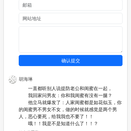
胡海琳
一直都听别人说提防老公和闺蜜在一起，
我回家问男友：你和我闺蜜有没有一腿？
他立马就爆发了：人家闺蜜都是如花似玉，你
的闺蜜男不男女不女，做的时候就感觉是两个男
人，恶心要死，给我我也不要了！！
哦！！我是不是知道什么了！！？