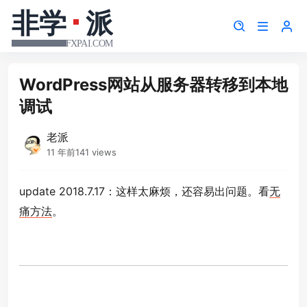
WordPress网站从服务器转移到本地
调试
老派
11 年前
141 views
update 2018.7.17：这样太麻烦，还容易出问题。看
无
痛方法
。