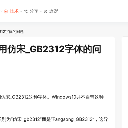
技术
分享
近况
2312字体的问题
用仿宋_GB2312字体的问
仿宋_GB2312这种字体。Windows10并不自带这种
宋_gb2312”而是“Fangsong_GB2312”，这导