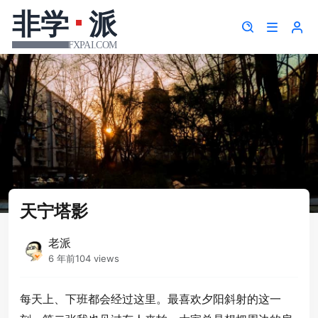
天宁塔影
老派
6 年前
104 views
每天上、下班都会经过这里。最喜欢夕阳斜射的这一