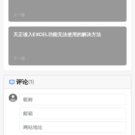
上一篇
天正读入EXCEL功能无法使用的解决方法
下一篇
评论
(1)