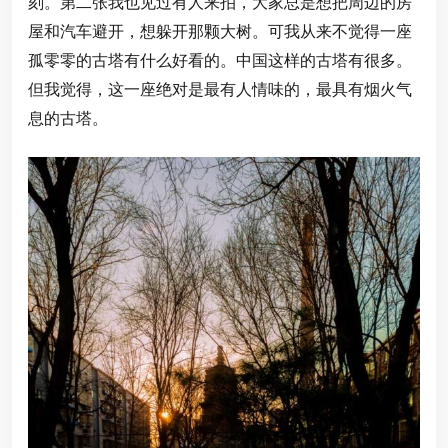
刻。第二张我也见过有人来拍，大家总是想把周边的房
屋和汽车避开，想躲开那颗大树。可我从来不觉得一座
孤零零的古塔有什么好看的。中国这样的古塔有很多。
但我觉得，这一座绝对是最有人情味的，最具有烟火气
息的古塔。