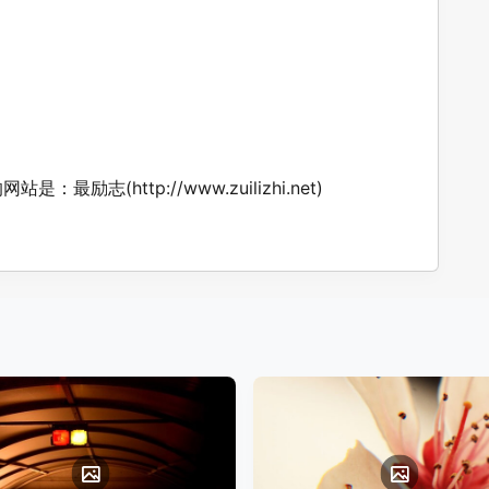
网站是：最励志(
http://www.zuilizhi.net
)