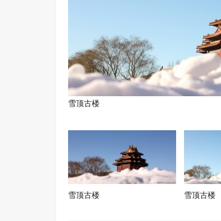
雪顶古楼
雪顶古楼
雪顶古楼