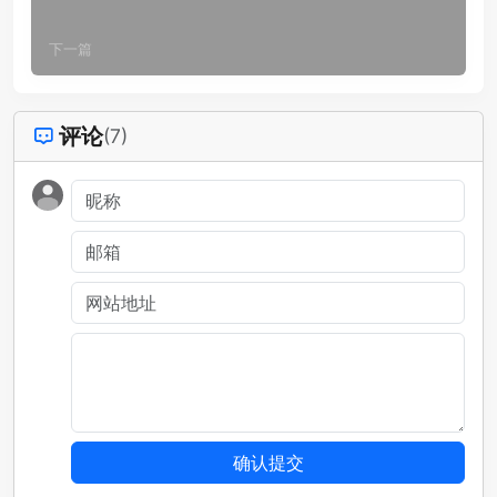
下一篇
评论
(7)