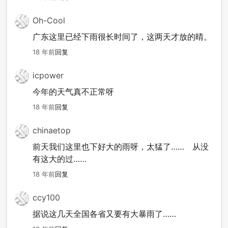
Oh-Cool
广东这里已经下雨很长时间了，这两天才放的晴。
18 年前
回复
icpower
今年的天气真不正常呀
18 年前
回复
chinaetop
前天我们这里也下好大的雨呀，太猛了…… 从没
有这大的过……
18 年前
回复
ccy100
据说这几天全国各省又要有大暴雨了……