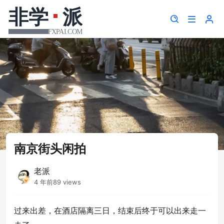
南京街头闲拍
老派
4 年前
89 views
过来出差，在酒店隔离三日，结束后终于可以出来走一