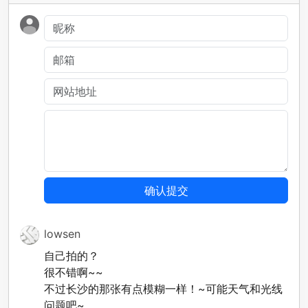
lowsen
自己拍的？
很不错啊~~
不过长沙的那张有点模糊一样！~可能天气和光线
问题吧~