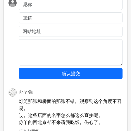
孙坚强
灯笼那张和桥面的那张不错。观察到这个角度不容
易。
哎。这些店面的名字怎么都这么直接呢。
你丫的回北京都不来请我吃饭。伤心了。