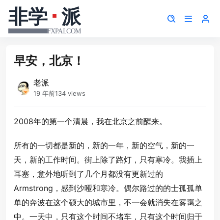
早安，北京！
老派
19 年前
134 views
2008年的第一个清晨，我在北京之前醒来。
所有的一切都是新的，新的一年，新的空气，新的一
天，新的工作时间。街上除了路灯，只有寒冷。我插上
耳塞，意外地听到了几个月都没有更新过的
Armstrong，感到沙哑和寒冷。偶尔路过的的士孤孤单
单的奔波在这个硕大的城市里，不一会就消失在雾霭之
中。一天中，只有这个时间不堵车，只有这个时间归于