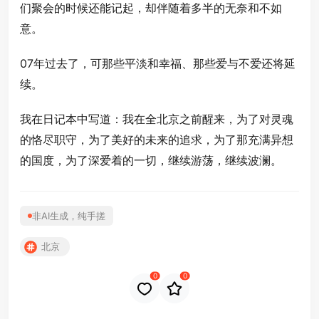
们聚会的时候还能记起，却伴随着多半的无奈和不如
意。
07年过去了，可那些平淡和幸福、那些爱与不爱还将延
续。
我在日记本中写道：我在全北京之前醒来，为了对灵魂
的恪尽职守，为了美好的未来的追求，为了那充满异想
的国度，为了深爱着的一切，继续游荡，继续波澜。
非AI生成，纯手搓
北京
0
0