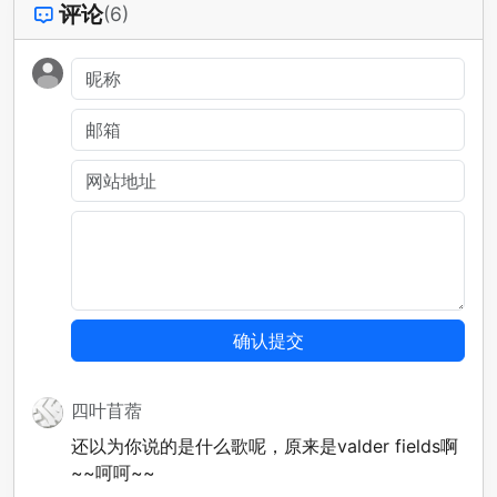
评论
(6)
四叶苜蓿
还以为你说的是什么歌呢，原来是valder fields啊
~~呵呵~~