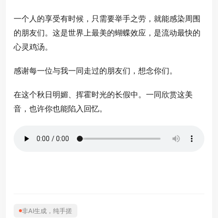
一个人的享受有时候，只需要举手之劳，就能感染周围
的朋友们。这是世界上最美的蝴蝶效应，是流动最快的
心灵鸡汤。
感谢每一位与我一同走过的朋友们，想念你们。
在这个秋日明媚、挥霍时光的长假中。一同欣赏这美
音，也许你也能陷入回忆。
非AI生成，纯手搓