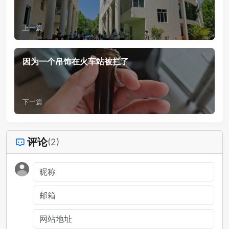
上一篇
因为一个吊饰在火车站被拦了
下一篇
评论
(2)