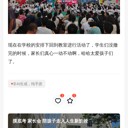
现在在学校的安排下回到教室进行活动了，学生们没撤
完的时候，家长们真心一动不动啊，哈哈太爱孩子们
了。
非AI生成，纯手搓
3
0
摸底考 家长会 陪孩子走入人生新阶段