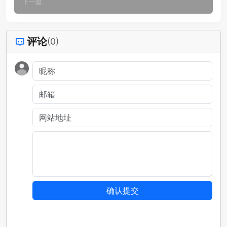
下一篇
评论
(0)