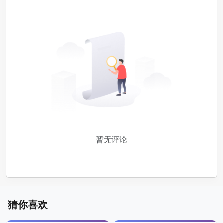
暂无评论
猜你喜欢