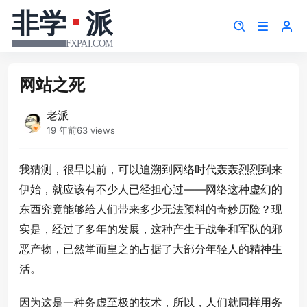
网站之死
老派
19 年前
63 views
我猜测，很早以前，可以追溯到网络时代轰轰烈烈到来
伊始，就应该有不少人已经担心过——网络这种虚幻的
东西究竟能够给人们带来多少无法预料的奇妙历险？现
实是，经过了多年的发展，这种产生于战争和军队的邪
恶产物，已然堂而皇之的占据了大部分年轻人的精神生
活。
因为这是一种务虚至极的技术，所以，人们就同样用务