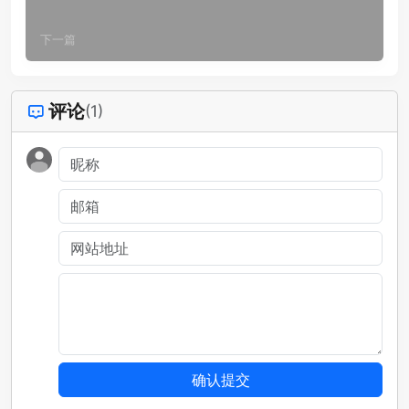
下一篇
评论
(1)