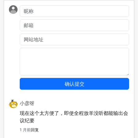
小彦呀
现在这个太方便了，即使全程放羊没听都能输出会
议纪要
1 月前
回复