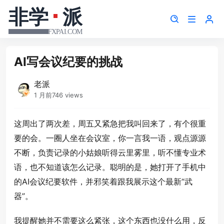
AI写会议纪要的挑战
老派
1 月前
746 views
这周出了两次差，周五又紧急把我叫回来了，有个很重
要的会。一圈人坐在会议室，你一言我一语，观点源源
不断，负责记录的小姑娘听得云里雾里，听不懂专业术
语，也不知道该怎么记录。聪明的是，她打开了手机中
的AI会议纪要软件，并邪笑着跟我展示这个最新“武
器”。
我提醒她并不需要这么紧张，这个东西也没什么用，反